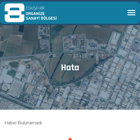
Hata
Haber Bulunamadı