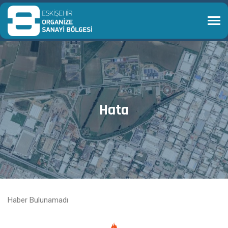
Hata
Haber Bulunamadı